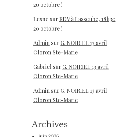
20 octobre !
Lesne
sur
RDV à Lasseube, 18h30
20 octobre !
Admin
sur
G. NOIRIEL 13 avril
Oloron Ste-Marie
Gabriel
sur
G. NOIRIEL 13 avril
Oloron Ste-Marie
Admin
sur
G. NOIRIEL 13 avril
Oloron Ste-Marie
Archives
juin 2026