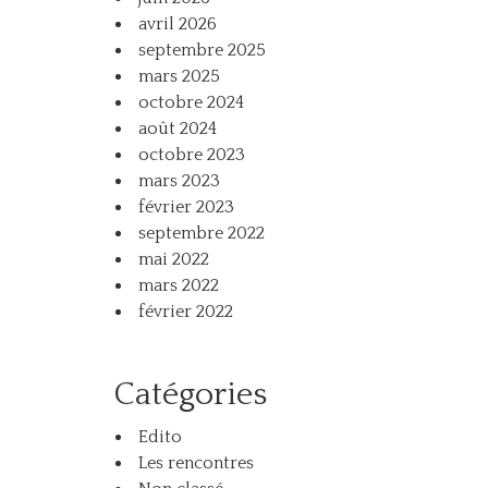
avril 2026
septembre 2025
mars 2025
octobre 2024
août 2024
octobre 2023
mars 2023
février 2023
septembre 2022
mai 2022
mars 2022
février 2022
Catégories
Edito
Les rencontres