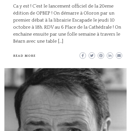
Ca y est ! C’est le lancement officiel de la 20eme
édition de OPBEP ! On démarre à Oloron par un
premier débat à la librairie Escapade le jeudi 10
octobre à 18h. RDV au 6 Place de la Cathédrale ! On
enchaine ensuite par une folle semaine à travers le
Béarn avec une table […]
READ MORE