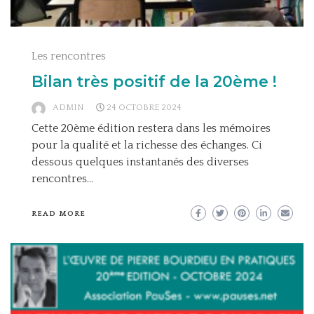
Les rencontres
Bilan très positif de la 20ème !
ADMIN
24 OCTOBRE 2024
Cette 20ème édition restera dans les mémoires
pour la qualité et la richesse des échanges. Ci
dessous quelques instantanés des diverses
rencontres…
READ MORE