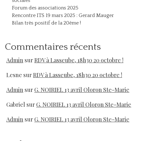
sociales
Forum des associations 2025
Rencontre ITS 19 mars 2025 : Gerard Mauger
Bilan très positif de la 20ème !
Commentaires récents
Admin
sur
RDV à Lasseube, 18h30 20 octobre !
Lesne
sur
RDV à Lasseube, 18h30 20 octobre !
Admin
sur
G. NOIRIEL 13 avril Oloron Ste-Marie
Gabriel
sur
G. NOIRIEL 13 avril Oloron Ste-Marie
Admin
sur
G. NOIRIEL 13 avril Oloron Ste-Marie