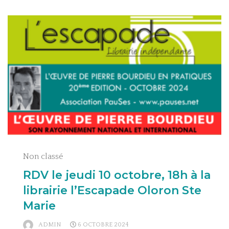
Non classé
RDV le jeudi 10 octobre, 18h à la
librairie l’Escapade Oloron Ste
Marie
ADMIN
6 OCTOBRE 2024