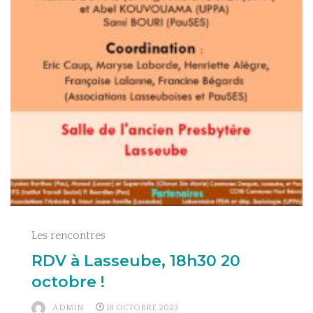
Les rencontres
RDV à Lasseube, 18h30 20
octobre !
ADMIN
18 OCTOBRE 2023