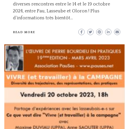
diverses rencontres entre le 14 et le 19 octobre
2024, entre Pau, Lasseube et Oloron ! Plus
d’informations très bientôt…
READ MORE