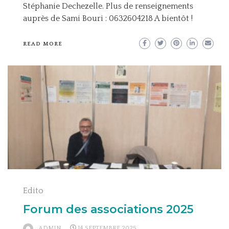
Stéphanie Dechezelle. Plus de renseignements
auprès de Sami Bouri : 0632604218 A bientôt !
READ MORE
Edito
Forum des associations 2025
ADMIN
14 SEPTEMBRE 2025