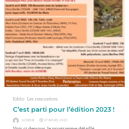
Edito
Les rencontres
C’est parti pour l’édition 2023 !
ADMIN
27 MARS 2023
Voir ci dessous, le programme détaillé.