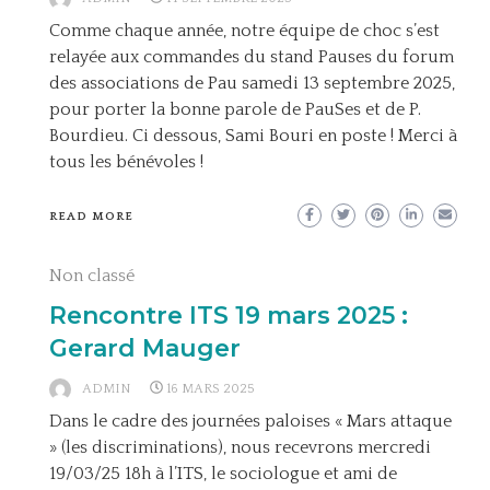
Comme chaque année, notre équipe de choc s’est
relayée aux commandes du stand Pauses du forum
des associations de Pau samedi 13 septembre 2025,
pour porter la bonne parole de PauSes et de P.
Bourdieu. Ci dessous, Sami Bouri en poste ! Merci à
tous les bénévoles !
READ MORE
Non classé
Rencontre ITS 19 mars 2025 :
Gerard Mauger
ADMIN
16 MARS 2025
Dans le cadre des journées paloises « Mars attaque
» (les discriminations), nous recevrons mercredi
19/03/25 18h à l’ITS, le sociologue et ami de