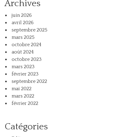
Archives
juin 2026
avril 2026
septembre 2025
mars 2025
octobre 2024
août 2024
octobre 2023
mars 2023
février 2023
septembre 2022
mai 2022
mars 2022
février 2022
Catégories