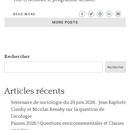
READ MORE
MORE POSTS
Rechercher
Rechercher
Articles récents
Séminaire de sociologie du 29 juin 2026 : Jean Baptiste
Comby et Nicolas Renahy sur la question de
l’écologie
Pauses 2026 ! Questions environnementales et Classes