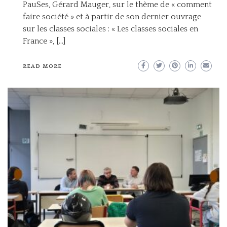
PauSes, Gérard Mauger, sur le thème de « comment
faire société » et à partir de son dernier ouvrage
sur les classes sociales : « Les classes sociales en
France », […]
READ MORE