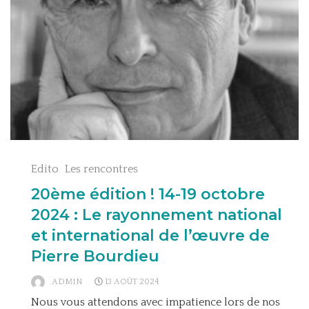
Edito
Les rencontres
20ème édition ! 14-19 octobre
2024 : Le rayonnement national
et international de l’œuvre de
Pierre Bourdieu
ADMIN
13 AOÛT 2024
Nous vous attendons avec impatience lors de nos