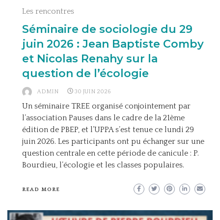
Les rencontres
Séminaire de sociologie du 29
juin 2026 : Jean Baptiste Comby
et Nicolas Renahy sur la
question de l’écologie
ADMIN
30 JUIN 2026
Un séminaire TREE organisé conjointement par
l’association Pauses dans le cadre de la 21ème
édition de PBEP, et l’UPPA s’est tenue ce lundi 29
juin 2026. Les participants ont pu échanger sur une
question centrale en cette période de canicule : P.
Bourdieu, l’écologie et les classes populaires.
READ MORE