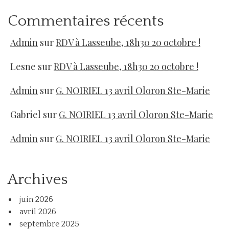
Commentaires récents
Admin
sur
RDV à Lasseube, 18h30 20 octobre !
Lesne
sur
RDV à Lasseube, 18h30 20 octobre !
Admin
sur
G. NOIRIEL 13 avril Oloron Ste-Marie
Gabriel
sur
G. NOIRIEL 13 avril Oloron Ste-Marie
Admin
sur
G. NOIRIEL 13 avril Oloron Ste-Marie
Archives
juin 2026
avril 2026
septembre 2025