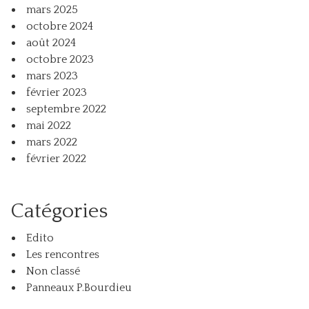
mars 2025
octobre 2024
août 2024
octobre 2023
mars 2023
février 2023
septembre 2022
mai 2022
mars 2022
février 2022
Catégories
Edito
Les rencontres
Non classé
Panneaux P.Bourdieu