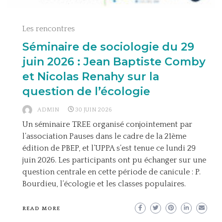
Les rencontres
Séminaire de sociologie du 29
juin 2026 : Jean Baptiste Comby
et Nicolas Renahy sur la
question de l’écologie
ADMIN
30 JUIN 2026
Un séminaire TREE organisé conjointement par
l’association Pauses dans le cadre de la 21ème
édition de PBEP, et l’UPPA s’est tenue ce lundi 29
juin 2026. Les participants ont pu échanger sur une
question centrale en cette période de canicule : P.
Bourdieu, l’écologie et les classes populaires.
READ MORE