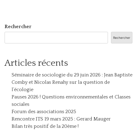
Rechercher
Rechercher
Articles récents
Séminaire de sociologie du 29 juin 2026 : Jean Baptiste
Comby et Nicolas Renahy sur la question de
l’écologie
Pauses 2026 ! Questions environnementales et Classes
sociales
Forum des associations 2025
Rencontre ITS 19 mars 2025 : Gerard Mauger
Bilan très positif de la 20ème !