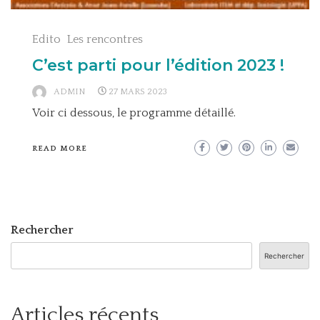
Edito
Les rencontres
C’est parti pour l’édition 2023 !
ADMIN
27 MARS 2023
Voir ci dessous, le programme détaillé.
READ MORE
Rechercher
Rechercher
Articles récents