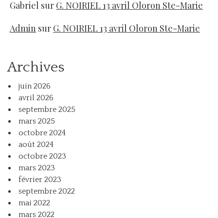
Gabriel
sur
G. NOIRIEL 13 avril Oloron Ste-Marie
Admin
sur
G. NOIRIEL 13 avril Oloron Ste-Marie
Archives
juin 2026
avril 2026
septembre 2025
mars 2025
octobre 2024
août 2024
octobre 2023
mars 2023
février 2023
septembre 2022
mai 2022
mars 2022