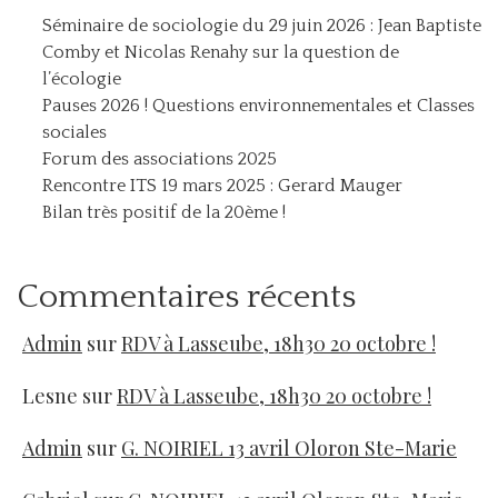
Séminaire de sociologie du 29 juin 2026 : Jean Baptiste
Comby et Nicolas Renahy sur la question de
l’écologie
Pauses 2026 ! Questions environnementales et Classes
sociales
Forum des associations 2025
Rencontre ITS 19 mars 2025 : Gerard Mauger
Bilan très positif de la 20ème !
Commentaires récents
Admin
sur
RDV à Lasseube, 18h30 20 octobre !
Lesne
sur
RDV à Lasseube, 18h30 20 octobre !
Admin
sur
G. NOIRIEL 13 avril Oloron Ste-Marie