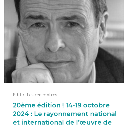
Edito
Les rencontres
20ème édition ! 14-19 octobre
2024 : Le rayonnement national
et international de l’œuvre de