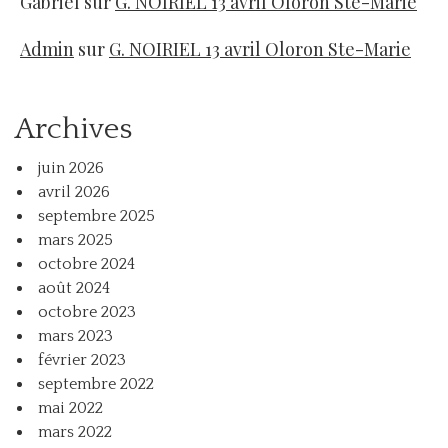
Gabriel
sur
G. NOIRIEL 13 avril Oloron Ste-Marie
Admin
sur
G. NOIRIEL 13 avril Oloron Ste-Marie
Archives
juin 2026
avril 2026
septembre 2025
mars 2025
octobre 2024
août 2024
octobre 2023
mars 2023
février 2023
septembre 2022
mai 2022
mars 2022