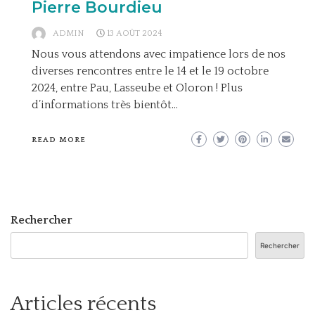
Pierre Bourdieu
ADMIN
13 AOÛT 2024
Nous vous attendons avec impatience lors de nos
diverses rencontres entre le 14 et le 19 octobre
2024, entre Pau, Lasseube et Oloron ! Plus
d’informations très bientôt…
READ MORE
Rechercher
Rechercher
Articles récents