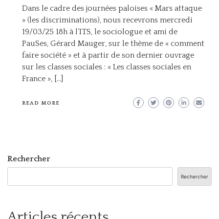
Dans le cadre des journées paloises « Mars attaque
» (les discriminations), nous recevrons mercredi
19/03/25 18h à l’ITS, le sociologue et ami de
PauSes, Gérard Mauger, sur le thème de « comment
faire société » et à partir de son dernier ouvrage
sur les classes sociales : « Les classes sociales en
France », […]
READ MORE
Rechercher
Rechercher
Articles récents