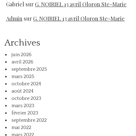
Gabriel
sur
G. NOIRIEL 13 avril Oloron Ste-Marie
Admin
sur
G. NOIRIEL 13 avril Oloron Ste-Marie
Archives
juin 2026
avril 2026
septembre 2025
mars 2025
octobre 2024
août 2024
octobre 2023
mars 2023
février 2023
septembre 2022
mai 2022
mars 2022