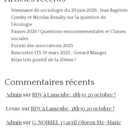
Séminaire de sociologie du 29 juin 2026 : Jean Baptiste
Comby et Nicolas Renahy sur la question de
l’écologie
Pauses 2026 ! Questions environnementales et Classes
sociales
Forum des associations 2025
Rencontre ITS 19 mars 2025 : Gerard Mauger
Bilan très positif de la 20ème !
Commentaires récents
Admin
sur
RDV à Lasseube, 18h30 20 octobre !
Lesne
sur
RDV à Lasseube, 18h30 20 octobre !
Admin
sur
G. NOIRIEL 13 avril Oloron Ste-Marie