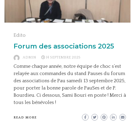
Edito
Forum des associations 2025
ADMIN
14 SEPTEMBRE 2025
Comme chaque année, notre équipe de choc s’est
relayée aux commandes du stand Pauses du forum
des associations de Pau samedi 13 septembre 2025,
pour porter la bonne parole de PauSes et de P.
Bourdieu. Ci dessous, Sami Bouri en poste ! Merci à
tous les bénévoles !
READ MORE