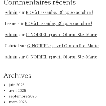
Commentaires récents
Admin
sur
RDV à Lasseube, 18h30 20 octobre !
Lesne
sur
RDV à Lasseube, 18h30 20 octobre !
Admin
sur
G. NOIRIEL 13 avril Oloron Ste-Marie
Gabriel
sur
G. NOIRIEL 13 avril Oloron Ste-Marie
Admin
sur
G. NOIRIEL 13 avril Oloron Ste-Marie
Archives
juin 2026
avril 2026
septembre 2025
mars 2025