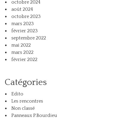
octobre 2024
août 2024
octobre 2023
mars 2023
février 2023
septembre 2022
mai 2022
mars 2022
février 2022
Catégories
Edito
Les rencontres
Non classé
Panneaux P.Bourdieu