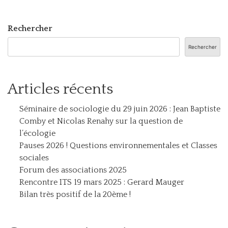
Rechercher
Rechercher
Articles récents
Séminaire de sociologie du 29 juin 2026 : Jean Baptiste
Comby et Nicolas Renahy sur la question de
l’écologie
Pauses 2026 ! Questions environnementales et Classes
sociales
Forum des associations 2025
Rencontre ITS 19 mars 2025 : Gerard Mauger
Bilan très positif de la 20ème !