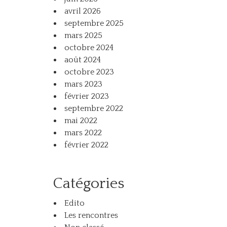
avril 2026
septembre 2025
mars 2025
octobre 2024
août 2024
octobre 2023
mars 2023
février 2023
septembre 2022
mai 2022
mars 2022
février 2022
Catégories
Edito
Les rencontres