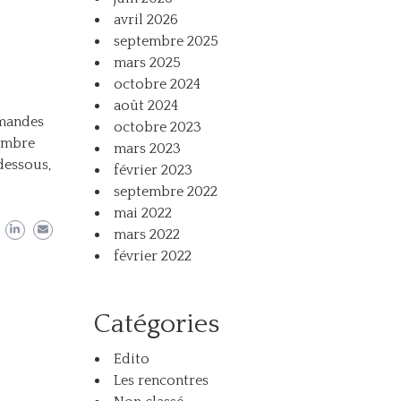
avril 2026
septembre 2025
mars 2025
octobre 2024
août 2024
mmandes
octobre 2023
tembre
mars 2023
dessous,
février 2023
septembre 2022
mai 2022
mars 2022
février 2022
Catégories
Edito
Les rencontres