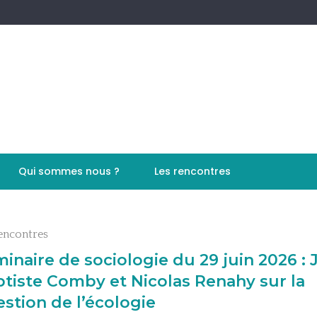
Qui sommes nous ?
Les rencontres
encontres
inaire de sociologie du 29 juin 2026 : 
tiste Comby et Nicolas Renahy sur la
stion de l’écologie