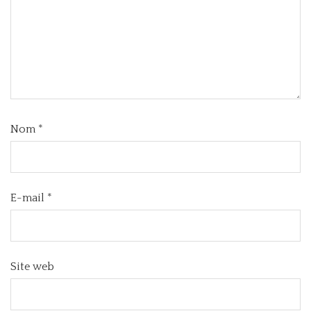
Nom
*
E-mail
*
Site web