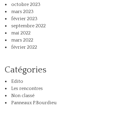
octobre 2023
mars 2023
février 2023
septembre 2022
mai 2022
mars 2022
février 2022
Catégories
Edito
Les rencontres
Non classé
Panneaux P.Bourdieu