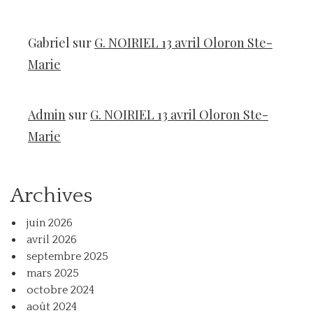
Gabriel
sur
G. NOIRIEL 13 avril Oloron Ste-
Marie
Admin
sur
G. NOIRIEL 13 avril Oloron Ste-
Marie
Archives
juin 2026
avril 2026
septembre 2025
mars 2025
octobre 2024
août 2024