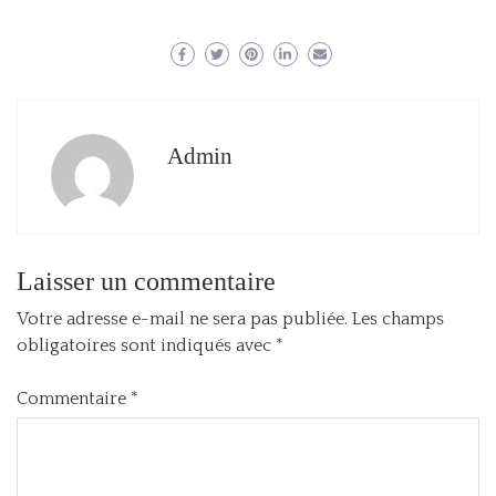
Admin
Laisser un commentaire
Votre adresse e-mail ne sera pas publiée.
Les champs
obligatoires sont indiqués avec
*
Commentaire
*