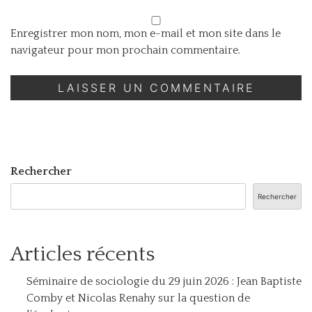
Enregistrer mon nom, mon e-mail et mon site dans le
navigateur pour mon prochain commentaire.
Rechercher
Rechercher
Articles récents
Séminaire de sociologie du 29 juin 2026 : Jean Baptiste
Comby et Nicolas Renahy sur la question de