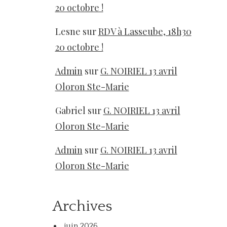
20 octobre !
Lesne
sur
RDV à Lasseube, 18h30
20 octobre !
Admin
sur
G. NOIRIEL 13 avril
Oloron Ste-Marie
Gabriel
sur
G. NOIRIEL 13 avril
Oloron Ste-Marie
Admin
sur
G. NOIRIEL 13 avril
Oloron Ste-Marie
Archives
juin 2026