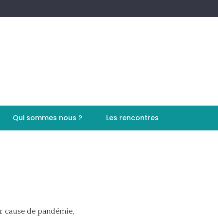
Qui sommes nous ?
Les rencontres
ur cause de pandémie,