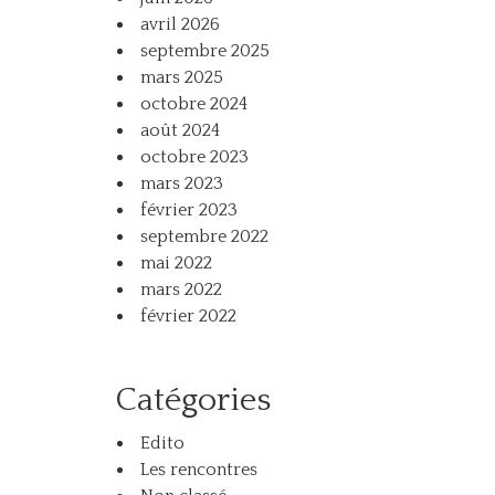
avril 2026
septembre 2025
mars 2025
octobre 2024
août 2024
octobre 2023
mars 2023
février 2023
septembre 2022
mai 2022
mars 2022
février 2022
Catégories
Edito
Les rencontres