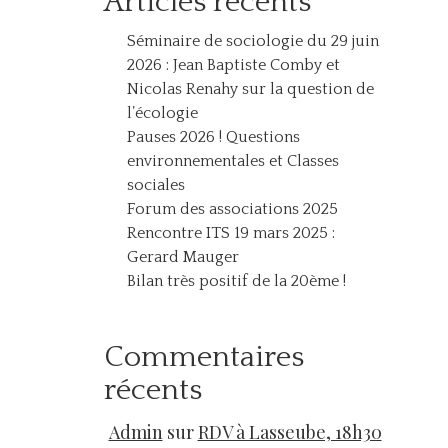
Articles récents
Séminaire de sociologie du 29 juin
2026 : Jean Baptiste Comby et
Nicolas Renahy sur la question de
l’écologie
Pauses 2026 ! Questions
environnementales et Classes
sociales
Forum des associations 2025
Rencontre ITS 19 mars 2025 :
Gerard Mauger
Bilan très positif de la 20ème !
Commentaires
récents
Admin
sur
RDV à Lasseube, 18h30