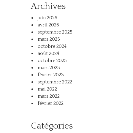
Archives
juin 2026
avril 2026
septembre 2025
mars 2025
octobre 2024
août 2024
octobre 2023
mars 2023
février 2023
septembre 2022
mai 2022
mars 2022
février 2022
Catégories