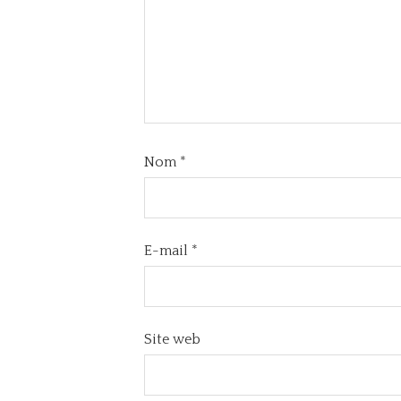
Nom
*
E-mail
*
Site web