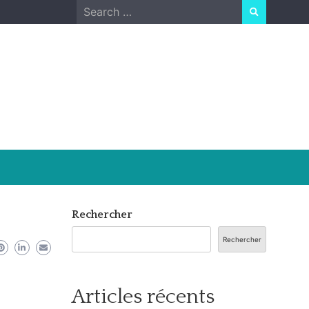
Search
for:
Rechercher
Rechercher
Articles récents