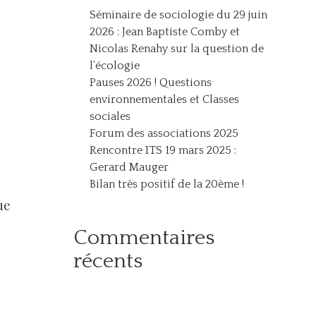
Séminaire de sociologie du 29 juin
2026 : Jean Baptiste Comby et
Nicolas Renahy sur la question de
l’écologie
Pauses 2026 ! Questions
environnementales et Classes
sociales
Forum des associations 2025
Rencontre ITS 19 mars 2025 :
Gerard Mauger
Bilan très positif de la 20ème !
ue
Commentaires
récents