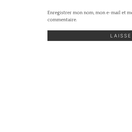
Enregistrer mon nom, mon e-mail et mo
commentaire.