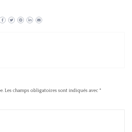
e.
Les champs obligatoires sont indiqués avec
*