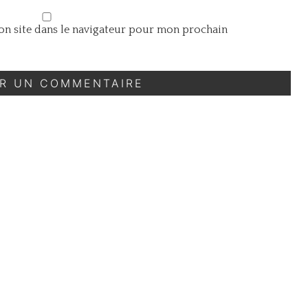
n site dans le navigateur pour mon prochain