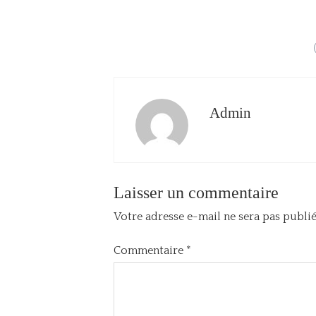
Admin
Laisser un commentaire
Votre adresse e-mail ne sera pas publié
Commentaire
*