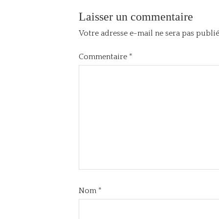
Laisser un commentaire
Votre adresse e-mail ne sera pas publié
Commentaire
*
Nom
*