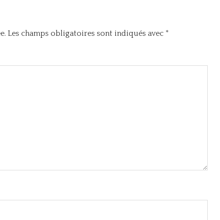
e.
Les champs obligatoires sont indiqués avec
*