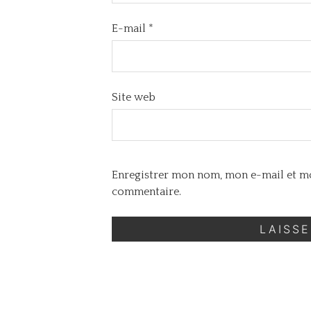
E-mail
*
Site web
Enregistrer mon nom, mon e-mail et mo
commentaire.