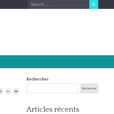
Search
for:
Rechercher
Rechercher
Articles récents