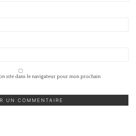
n site dans le navigateur pour mon prochain