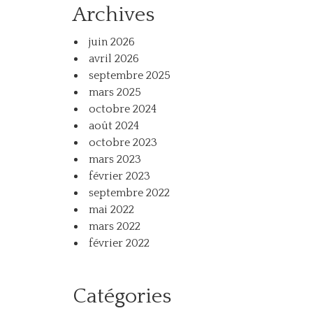
Archives
juin 2026
avril 2026
septembre 2025
mars 2025
octobre 2024
août 2024
octobre 2023
mars 2023
février 2023
septembre 2022
mai 2022
mars 2022
février 2022
Catégories