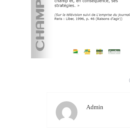
Admin