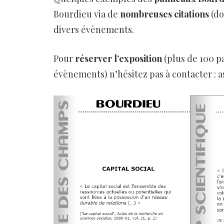
Bourdieu via de
nombreuses citations
(do
divers évènements.
Pour
réserver l’exposition
(plus de 100 p
évènements) n’hésitez pas à contacter :