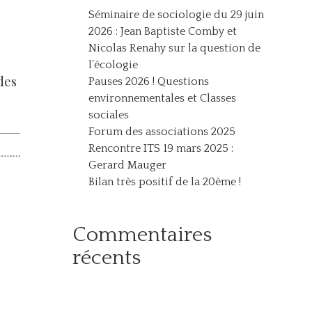
Séminaire de sociologie du 29 juin
2026 : Jean Baptiste Comby et
Nicolas Renahy sur la question de
l’écologie
des
Pauses 2026 ! Questions
environnementales et Classes
sociales
Forum des associations 2025
Rencontre ITS 19 mars 2025 :
Gerard Mauger
Bilan très positif de la 20ème !
Commentaires
récents